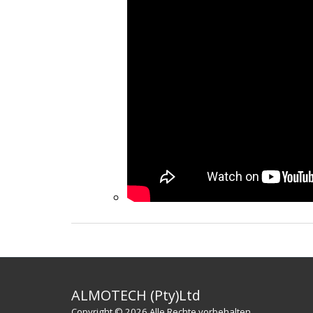
ALMOTECH (Pty)Ltd
Copyright © 2026 Alle Rechte vorbehalten.