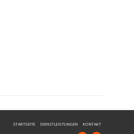
STARTSEITE
DIENSTLEISTUNGEN
KONTAKT