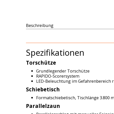
Beschreibung
Spezifikationen
Torschütze
Grundlegender Torschütze
RAPIDO-Scorersystem
LED-Beleuchtung im Gefahrenbereich 
Schiebetisch
Formatschiebetisch, Tischlänge 3.800
Parallelzaun