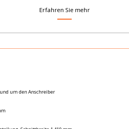
Erfahren Sie mehr
rund um den Anschreiber
 mm