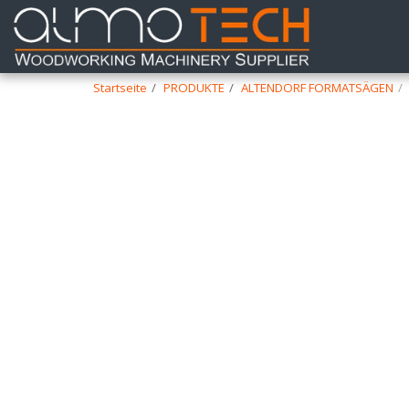
Startseite
PRODUKTE
ALTENDORF FORMATSÄGEN